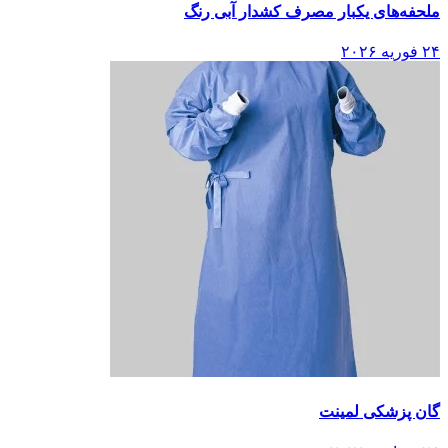
ملحفه‌های یکبار مصرف کشدار آبی رنگ
۲۴ فوریه ۲۰۲۶
گان پزشکی لمینت