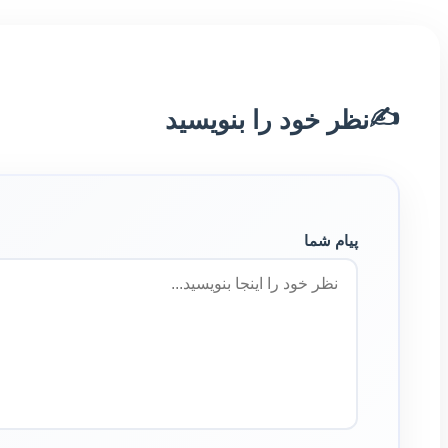
✍️
نظر خود را بنویسید
پیام شما