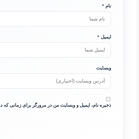
نام *
ایمیل *
وبسایت
ذخیره نام، ایمیل و وبسایت من در مرورگر برای زمانی که د