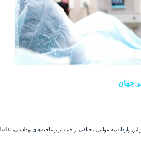
ر جهان
ین واردات به عوامل مختلفی از جمله زیرساخت‌های بهداشتی، تقاضای