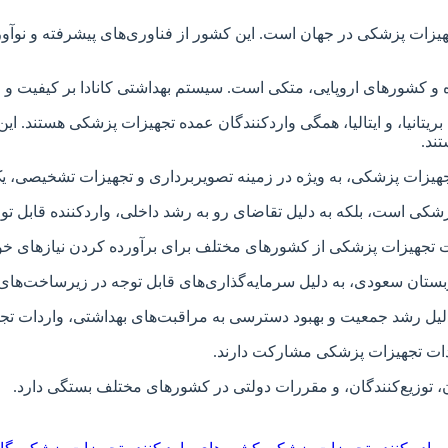
 تجهیزات پزشکی در جهان است. این کشور از فناوری‌های پیشرفته و نوآو
ه، بریتانیا، و ایتالیا، همگی واردکنندگان عمده تجهیزات پزشکی هستند
ند.
ردات تجهیزات پزشکی مشارکت دارند.
ن، توزیع‌کنندگان، و مقررات دولتی در کشورهای مختلف بستگی دارد.