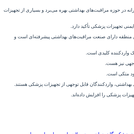
رانه در حوزه مراقبت‌های بهداشتی بهره می‌برد و بسیاری از تجهیزات
. این منطقه دارای صنعت مراقبت‌های بهداشتی پیشرفته‌ای است و