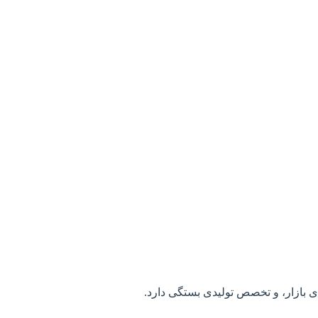
 بازار، و تخصص تولیدی بستگی دارد.