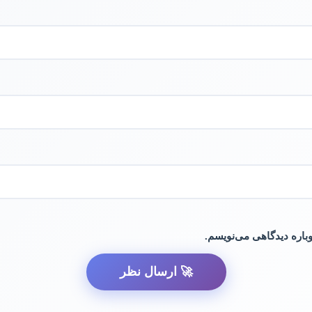
وباره دیدگاهی می‌نویسم.