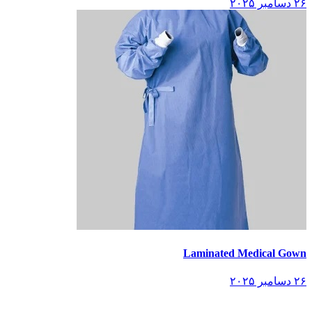
۲۶ دسامبر ۲۰۲۵
Laminated Medical Gown
۲۶ دسامبر ۲۰۲۵