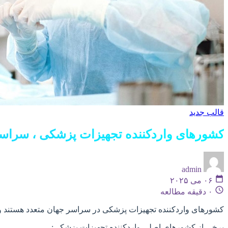
قالب جدید
کشورهای واردکننده تجهیزات پزشکی ، سراس
admin
۰۶ می ۲۰۲۵
۰ دقیقه مطالعه
کشورهای واردکننده تجهیزات پزشکی در سراسر جهان متعدد هستند و ا
برخی از کشورهای اصلی واردکننده تجهیزات پزشکی: