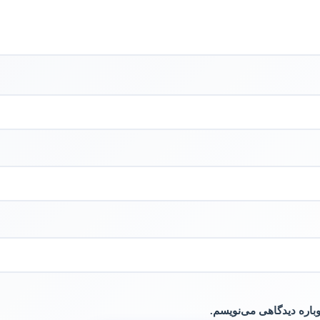
وباره دیدگاهی می‌نویسم.