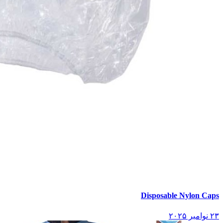
Disposable Nylon Caps
۲۳ نوامبر ۲۰۲۵