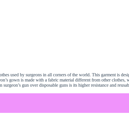
thes used by surgeons in all corners of the world. This garment is desi
eon’s gown is made with a fabric material different from other clothes, 
n surgeon’s gun over disposable guns is its higher resistance and reusab