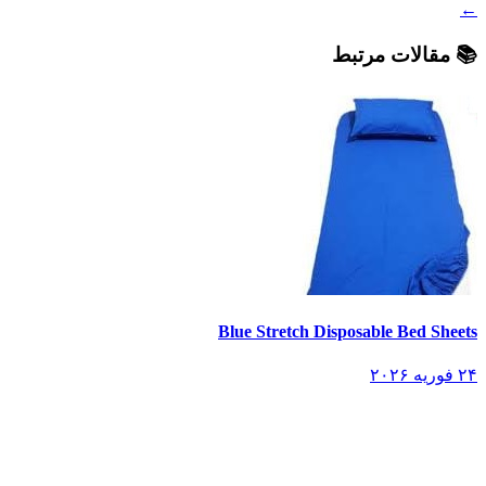
←
📚 مقالات مرتبط
Blue Stretch Disposable Bed Sheets
۲۴ فوریه ۲۰۲۶